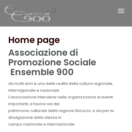
Home page
Associazione di
Promozione Sociale
Ensemble 900
da molti anni è una delle realtà della cultura regionale,
interregionale e nazionale.
L’associazione interviene nelle organizzazioni di eventi
importanti, a favore sia del
patrimonio culturale della regione Abruzzo, e sia per la
divulgazione della stessa in
campo nazionale e internazionale.